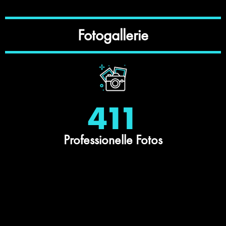
Fotogallerie
411
Professionelle Fotos