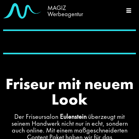
MAGIZ
Werbeagentur
Friseur mit neuem
Look
Der Friseursalon
Eulenstein
überzeugt mit
seinem Handwerk nicht nur in echt, sondern
auch online. Mit einem maßgeschneiderten
Content Paket haben wir für das